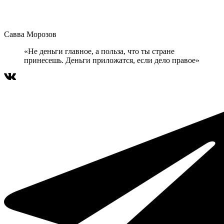
Савва Морозов
«Не деньги главное, а польза, что ты стране
принесешь. Деньги приложатся, если дело правое»