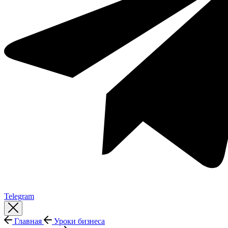
Telegram
Главная
Уроки бизнеса