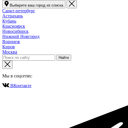
Выберите ваш город из списка
Санкт-петербург
Астрахань
Кубань
Красноярск
Новосибирск
Нижний Новгород
Воронеж
Киров
Москва
Мы в соцсетях:
ВКонтакте