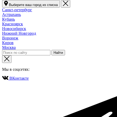
Выберите ваш город из списка
Санкт-петербург
Астрахань
Кубань
Красноярск
Новосибирск
Нижний Новгород
Воронеж
Киров
Москва
Мы в соцсетях:
ВКонтакте