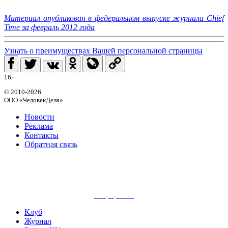
Материал опубликован в федеральном выпуске журнала Chief
Time за февраль 2012 года
Узнать о преимуществах Вашей персональной страницы
16+
© 2010-2026
ООО «ЧеловекДела»
Новости
Реклама
Контакты
Обратная связь
сайт разработан
Клуб
Журнал