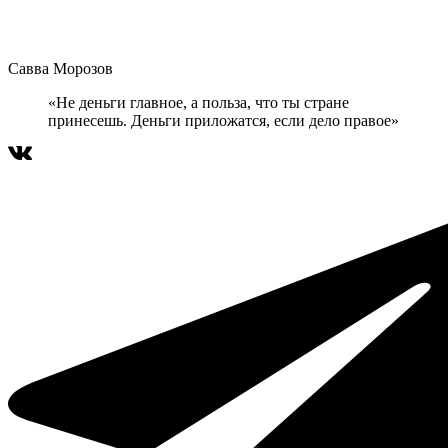
Савва Морозов
«Не деньги главное, а польза, что ты стране
принесешь. Деньги приложатся, если дело правое»