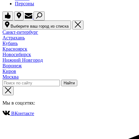
Персоны
Выберите ваш город из списка
Санкт-петербург
Астрахань
Кубань
Красноярск
Новосибирск
Нижний Новгород
Воронеж
Киров
Москва
Мы в соцсетях:
ВКонтакте