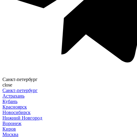
Санкт-петербург
close
Санкт-петербург
Астрахань
Кубань
Красноярск
Новосибирск
Нижний Новгород
Воронеж
Киров
Москва