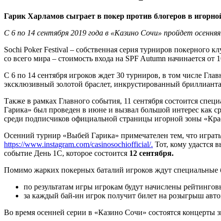
Гарик Харламов сыграет в покер против блогеров в игорно
С 6 по 14 сентября 2019 года в «Казино Сочи» пройдет осення
Sochi Poker Festival – собственная серия турниров покерного
со всего мира – стоимость входа на SPF Autumn начинается от 
С 6 по 14 сентября игроков ждет 30 турниров, в том числе Гла
эксклюзивный золотой браслет, инкрустированный бриллиант
Также в рамках Главного события, 11 сентября состоится спе
Гарика» был проведен в июне и вызвал большой интерес как ср
среди подписчиков официальной страницы игорной зоны «Красн
Осенний турнир «Выбей Гарика» примечателен тем, что играть 
https://www.instagram.com/casinosochiofficial/.
Тот, кому удастся 
событие День 1С, которое состоится
12 сентября.
Помимо жарких покерных баталий игроков ждут специальные б
по результатам игры игрокам будут начислены рейтингов
за каждый бай-ин игрок получит билет на розыгрыш автом
Во время осенней серии в «Казино Сочи» состоятся концерты з