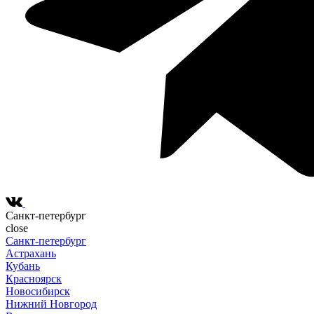
Санкт-петербург
close
Санкт-петербург
Астрахань
Кубань
Красноярск
Новосибирск
Нижний Новгород