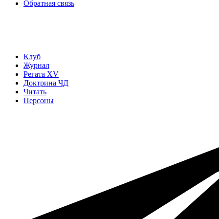
Обратная связь
Клуб
Журнал
Регата XV
Доктрина ЧД
Читать
Персоны