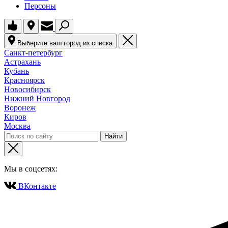
Персоны
Выберите ваш город из списка
Санкт-петербург
Астрахань
Кубань
Красноярск
Новосибирск
Нижний Новгород
Воронеж
Киров
Москва
Мы в соцсетях:
ВКонтакте