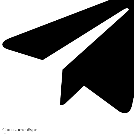
Санкт-петербург