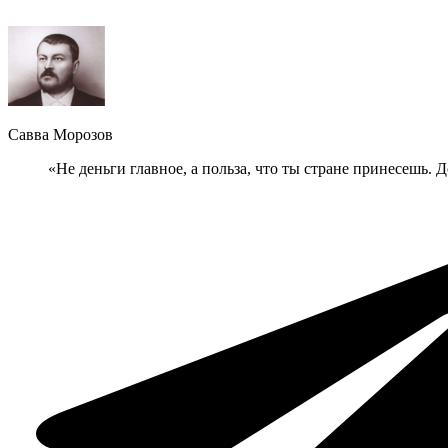
Савва Морозов
«Не деньги главное, а польза, что ты стране принесешь. 