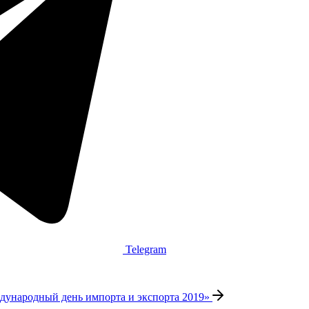
Telegram
дународный день импорта и экспорта 2019»