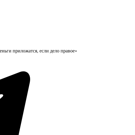
Деньги приложатся, если дело правое»