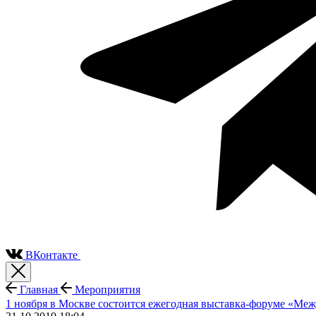
ВКонтакте
Главная
Мероприятия
1 ноября в Москве состоится ежегодная выставка-форуме «Меж