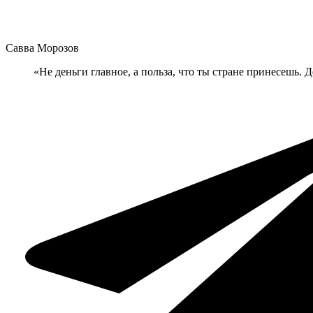
Савва Морозов
«Не деньги главное, а польза, что ты стране принесешь. 