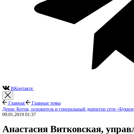
ВКонтакте
Главная
Главные темы
Денис Котов, основатель и генеральный директор сети «Букво
09.01.2019 01:37
Анастасия Витковская, упра