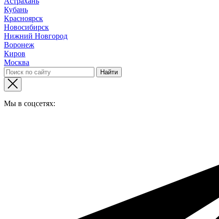
Астрахань
Кубань
Красноярск
Новосибирск
Нижний Новгород
Воронеж
Киров
Москва
Мы в соцсетях: