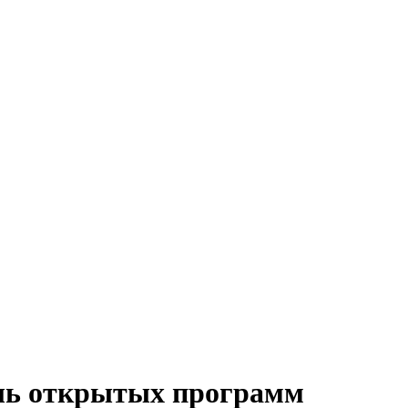
ель открытых программ