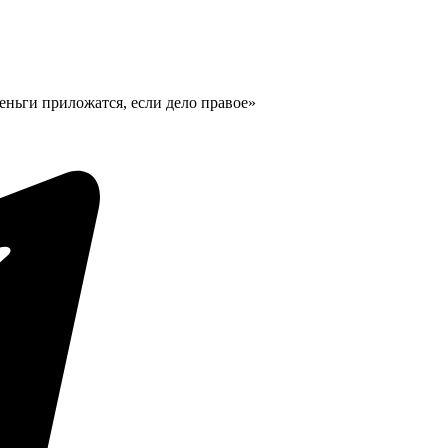
Деньги приложатся, если дело правое»