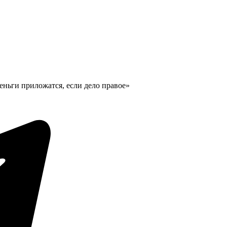
Деньги приложатся, если дело правое»