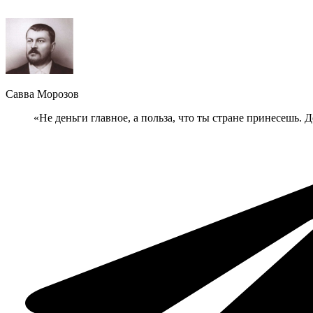
Савва Морозов
«Не деньги главное, а польза, что ты стране принесешь. 