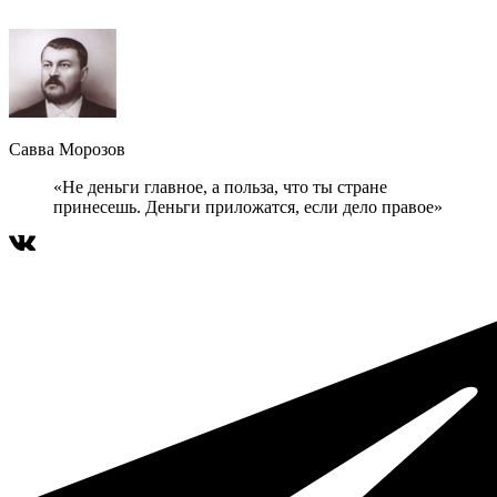
Савва Морозов
«Не деньги главное, а польза, что ты стране
принесешь. Деньги приложатся, если дело правое»