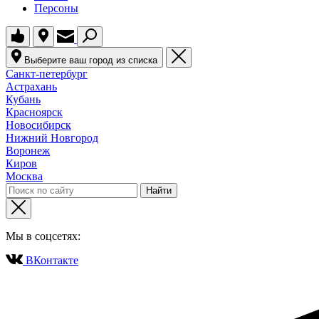
Персоны
Выберите ваш город из списка
Санкт-петербург
Астрахань
Кубань
Красноярск
Новосибирск
Нижний Новгород
Воронеж
Киров
Москва
Мы в соцсетях:
ВКонтакте