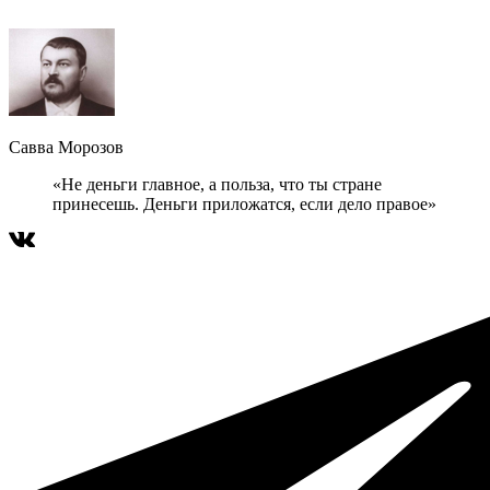
Савва Морозов
«Не деньги главное, а польза, что ты стране
принесешь. Деньги приложатся, если дело правое»