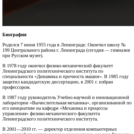
Биография
Родился 7 июня 1955 года в Ленинграде. Окончил школу №
199 Центрального района г. Ленинграда (сегодня — гимназия
при Русском музее).
В 1978 году окончил физико-механический факультет
Ленинградского политехнического института по
специальности «Динамика и прочность машин». В 1985 году
защитил кандидатскую диссертацию, в 2001 г. избран
профессором.
В 1987 году руководитель Учебно-научной и инновационной
лаборатории «Вычислительная механика», организованной по
его инициативе на кафедре «Механика и процессы
управления» физико-механического факультета
Ленинградского политехнического института.
В 2001—2010 гг. — директор отделения компьютерных