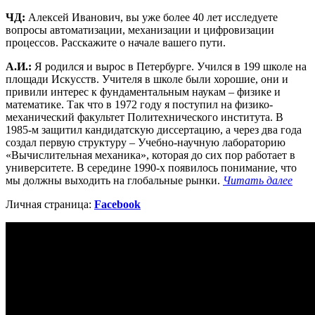
ЧД:
Алексей Иванович, вы уже более 40 лет исследуете
вопросы автоматизации, механизации и цифровизации
процессов. Расскажите о начале вашего пути.
А.И.:
Я родился и вырос в Петербурге. Учился в 199 школе на
площади Искусств. Учителя в школе были хорошие, они и
привили интерес к фундаментальным наукам – физике и
математике. Так что в 1972 году я поступил на физико-
механический факультет Политехнического института. В
1985-м защитил кандидатскую диссертацию, а через два года
создал первую структуру – Учебно-научную лабораторию
«Вычислительная механика», которая до сих пор работает в
университете. В середине 1990-х появилось понимание, что
мы должны выходить на глобальные рынки.
Читать далее
Личная страница:
Facebook