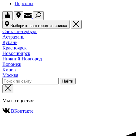
Персоны
Выберите ваш город из списка
Санкт-петербург
Астрахань
Кубань
Красноярск
Новосибирск
Нижний Новгород
Воронеж
Киров
Москва
Мы в соцсетях:
ВКонтакте