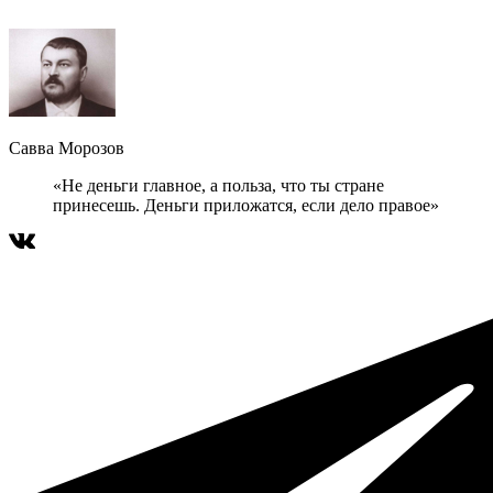
Савва Морозов
«Не деньги главное, а польза, что ты стране
принесешь. Деньги приложатся, если дело правое»