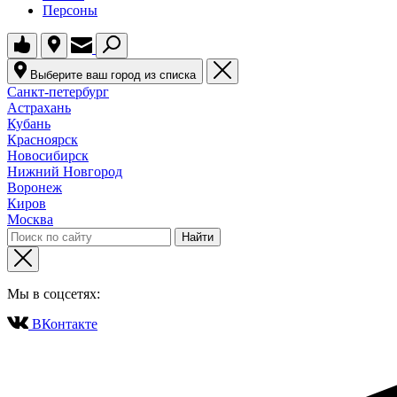
Персоны
Выберите ваш город из списка
Санкт-петербург
Астрахань
Кубань
Красноярск
Новосибирск
Нижний Новгород
Воронеж
Киров
Москва
Мы в соцсетях:
ВКонтакте