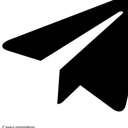
Санкт-петербург