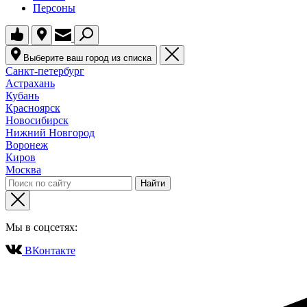
Персоны
Выберите ваш город из списка
Санкт-петербург
Астрахань
Кубань
Красноярск
Новосибирск
Нижний Новгород
Воронеж
Киров
Москва
Мы в соцсетях:
ВКонтакте