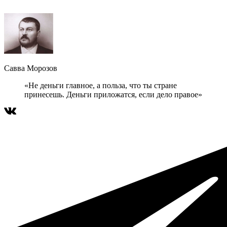
Савва Морозов
«Не деньги главное, а польза, что ты стране
принесешь. Деньги приложатся, если дело правое»